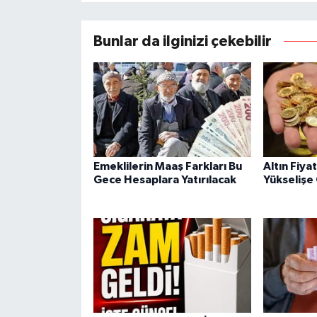
Bunlar da ilginizi çekebilir
Emeklilerin Maaş Farkları Bu
Altın Fiya
Gece Hesaplara Yatırılacak
Yükselişe