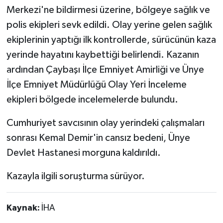
Merkezi'ne bildirmesi üzerine, bölgeye sağlık ve
polis ekipleri sevk edildi. Olay yerine gelen sağlık
ekiplerinin yaptığı ilk kontrollerde, sürücünün kaza
yerinde hayatını kaybettiği belirlendi. Kazanın
ardından Çaybaşı İlçe Emniyet Amirliği ve Ünye
İlçe Emniyet Müdürlüğü Olay Yeri İnceleme
ekipleri bölgede incelemelerde bulundu.
Cumhuriyet savcısının olay yerindeki çalışmaları
sonrası Kemal Demir'in cansız bedeni, Ünye
Devlet Hastanesi morguna kaldırıldı.
Kazayla ilgili soruşturma sürüyor.
Kaynak:
İHA