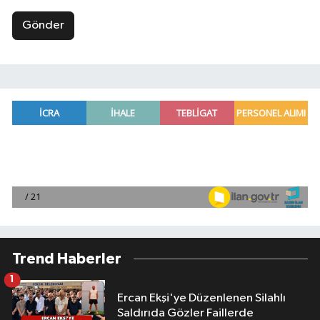
Gönder
Trend Haberler
1
Ercan Ekşi'ye Düzenlenen Silahlı
Saldırıda Gözler Faillerde