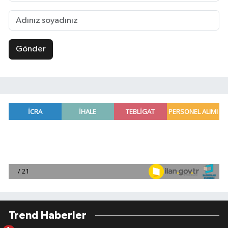
Gönder
Trend Haberler