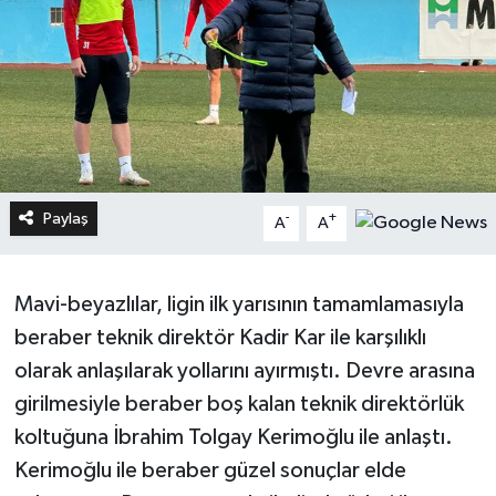
Paylaş
-
+
A
A
Mavi-beyazlılar, ligin ilk yarısının tamamlamasıyla
beraber teknik direktör Kadir Kar ile karşılıklı
olarak anlaşılarak yollarını ayırmıştı. Devre arasına
girilmesiyle beraber boş kalan teknik direktörlük
koltuğuna İbrahim Tolgay Kerimoğlu ile anlaştı.
Kerimoğlu ile beraber güzel sonuçlar elde