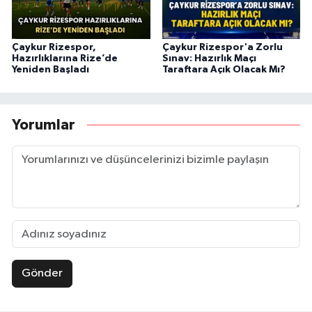
Çaykur Rizespor,
Çaykur Rizespor'a Zorlu
Hazırlıklarına Rize’de
Sınav: Hazırlık Maçı
Yeniden Başladı
Taraftara Açık Olacak Mı?
Yorumlar
Gönder