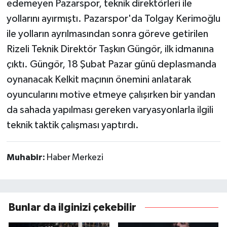
edemeyen Pazarspor, teknik direktörleri ile
yollarını ayırmıştı. Pazarspor'da Tolgay Kerimoğlu
ile yolların ayrılmasından sonra göreve getirilen
Rizeli Teknik Direktör Taşkın Güngör, ilk idmanına
çıktı. Güngör, 18 Şubat Pazar günü deplasmanda
oynanacak Kelkit maçının önemini anlatarak
oyuncularını motive etmeye çalışırken bir yandan
da sahada yapılması gereken varyasyonlarla ilgili
teknik taktik çalışması yaptırdı.
Muhabir:
Haber Merkezi
Bunlar da ilginizi çekebilir