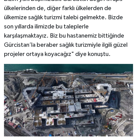
ülkelerinden de, diğer farklı ülkelerden de
ülkemize sağlık turizmi talebi gelmekte. Bizde
son yıllarda ilimizde bu taleplerle
karşılaşmaktayız. Biz bu hastanemiz bittiğinde
Gürcistan’la beraber sağlık turizmiyle ilgili güzel
projeler ortaya koyacağız" diye konuştu.