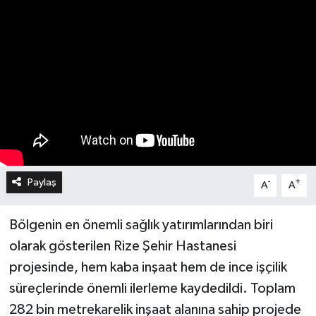
Paylaş
-
+
A
A
Bölgenin en önemli sağlık yatırımlarından biri
olarak gösterilen Rize Şehir Hastanesi
projesinde, hem kaba inşaat hem de ince işçilik
süreçlerinde önemli ilerleme kaydedildi. Toplam
282 bin metrekarelik inşaat alanına sahip projede