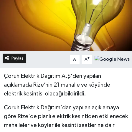
Paylaş
-
+
A
A
Çoruh Elektrik Dağıtım A.Ş'den yapılan
açıklamada Rize’nin 21 mahalle ve köyünde
elektrik kesintisi olacağı bildirildi.
Çoruh Elektrik Dağıtım'dan yapılan açıklamaya
göre Rize'de planlı elektrik kesintiden etkilenecek
mahalleler ve köyler ile kesinti saatlerine dair