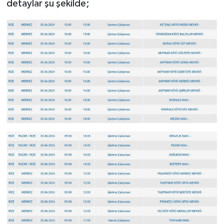
detaylar şu şekilde;