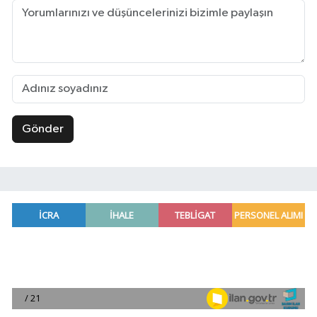
Gönder