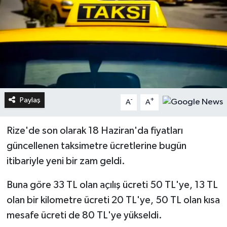
Paylaş
-
+
A
A
Rize'de son olarak 18 Haziran'da fiyatları
güncellenen taksimetre ücretlerine bugün
itibariyle yeni bir zam geldi.
Buna göre 33 TL olan açılış ücreti 50 TL'ye, 13 TL
olan bir kilometre ücreti 20 TL'ye, 50 TL olan kısa
mesafe ücreti de 80 TL'ye yükseldi.