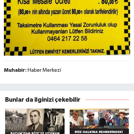
Muhabir:
Haber Merkezi
Bunlar da ilginizi çekebilir