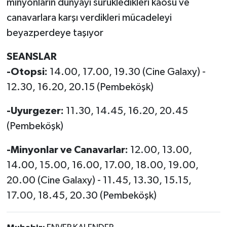
minyonların dünyayı sürükledikleri kaosu ve
canavarlara karşı verdikleri mücadeleyi
beyazperdeye taşıyor
SEANSLAR
-Otopsi:
14.00, 17.00, 19.30 (Cine Galaxy) -
12.30, 16.20, 20.15 (Pembeköşk)
-Uyurgezer:
11.30, 14.45, 16.20, 20.45
(Pembeköşk)
-Minyonlar ve Canavarlar:
12.00, 13.00,
14.00, 15.00, 16.00, 17.00, 18.00, 19.00,
20.00 (Cine Galaxy) - 11.45, 13.30, 15.15,
17.00, 18.45, 20.30 (Pembeköşk)