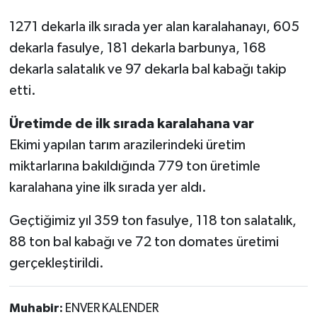
1271 dekarla ilk sırada yer alan karalahanayı, 605
dekarla fasulye, 181 dekarla barbunya, 168
dekarla salatalık ve 97 dekarla bal kabağı takip
etti.
Üretimde de ilk sırada karalahana var
Ekimi yapılan tarım arazilerindeki üretim
miktarlarına bakıldığında 779 ton üretimle
karalahana yine ilk sırada yer aldı.
Geçtiğimiz yıl 359 ton fasulye, 118 ton salatalık,
88 ton bal kabağı ve 72 ton domates üretimi
gerçekleştirildi.
Muhabir:
ENVER KALENDER