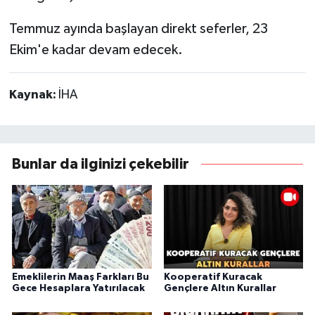
Temmuz ayında başlayan direkt seferler, 23
Ekim'e kadar devam edecek.
Kaynak:
İHA
Bunlar da ilginizi çekebilir
Emeklilerin Maaş Farkları Bu
Kooperatif Kuracak
Gece Hesaplara Yatırılacak
Gençlere Altın Kurallar