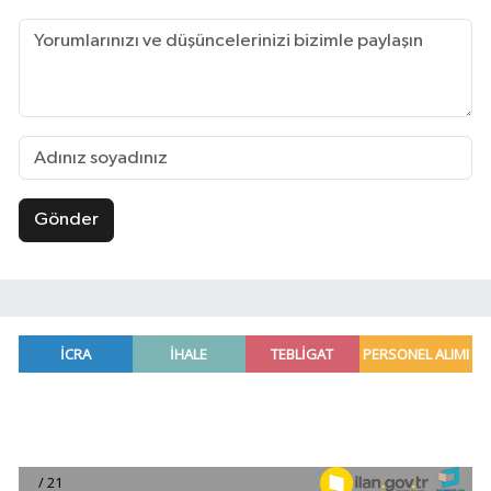
Gönder