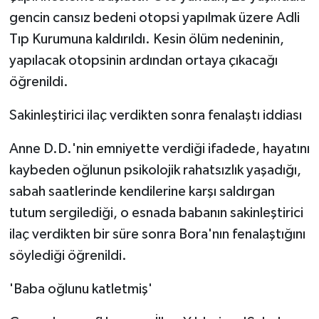
gencin cansız bedeni otopsi yapılmak üzere Adli
Tıp Kurumuna kaldırıldı. Kesin ölüm nedeninin,
yapılacak otopsinin ardından ortaya çıkacağı
öğrenildi.
Sakinleştirici ilaç verdikten sonra fenalaştı iddiası
Anne D.D.'nin emniyette verdiği ifadede, hayatını
kaybeden oğlunun psikolojik rahatsızlık yaşadığı,
sabah saatlerinde kendilerine karşı saldırgan
tutum sergilediği, o esnada babanın sakinleştirici
ilaç verdikten bir süre sonra Bora'nın fenalaştığını
söylediği öğrenildi.
'Baba oğlunu katletmiş'