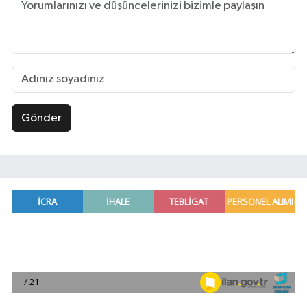
Gönder