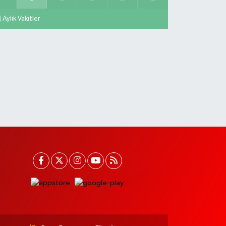
Aylık Vakitler