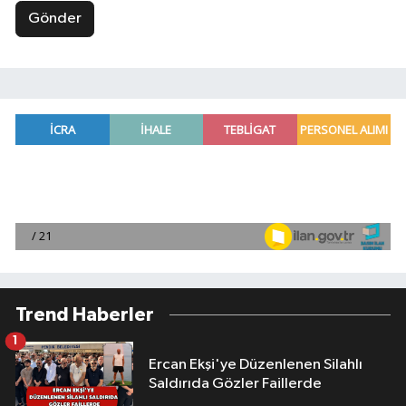
Gönder
Trend Haberler
1
Ercan Ekşi'ye Düzenlenen Silahlı
Saldırıda Gözler Faillerde