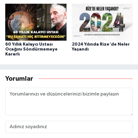
60 Yıllık Kalaycı Ustası
2024 Yılında Rize'de Neler
Ocağını Söndürmemeye
Yaşandı
Kararlı
Yorumlar