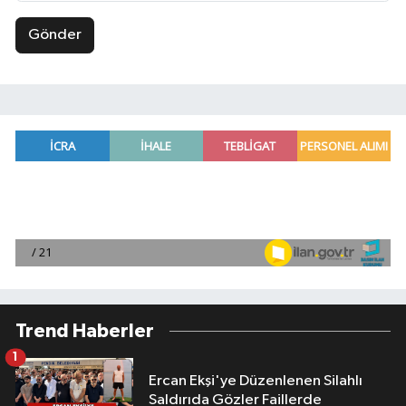
Gönder
Trend Haberler
1
Ercan Ekşi'ye Düzenlenen Silahlı
Saldırıda Gözler Faillerde