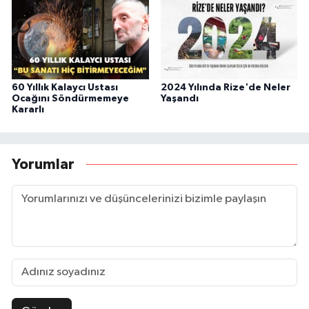
60 Yıllık Kalaycı Ustası
2024 Yılında Rize'de Neler
Ocağını Söndürmemeye
Yaşandı
Kararlı
Yorumlar