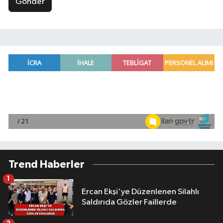
Gönder
Trend Haberler
1
Ercan Ekşi'ye Düzenlenen Silahlı
Saldırıda Gözler Faillerde