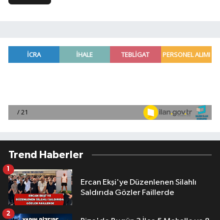
Trend Haberler
1
Ercan Ekşi'ye Düzenlenen Silahlı
Saldırıda Gözler Faillerde
2