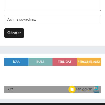
Gönder