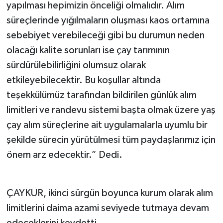
yapılması hepimizin önceliği olmalıdır. Alım
süreçlerinde yığılmaların oluşması kaos ortamına
sebebiyet verebileceği gibi bu durumun neden
olacağı kalite sorunları ise çay tarımının
sürdürülebilirliğini olumsuz olarak
etkileyebilecektir. Bu koşullar altında
teşekkülümüz tarafından bildirilen günlük alım
limitleri ve randevu sistemi başta olmak üzere yaş
çay alım süreçlerine ait uygulamalarla uyumlu bir
şekilde sürecin yürütülmesi tüm paydaşlarımız için
önem arz edecektir.” Dedi.
ÇAYKUR, ikinci sürgün boyunca kurum olarak alım
limitlerini daima azami seviyede tutmaya devam
edeceklerini keydetti.