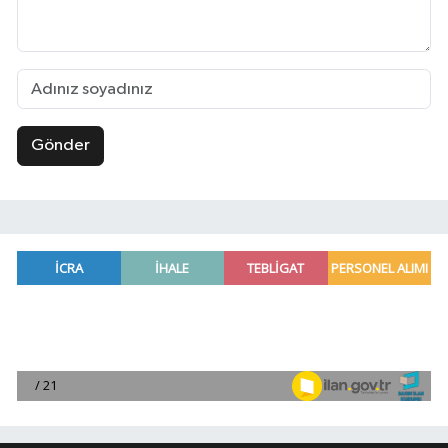
Gönder