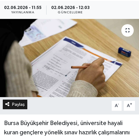
02.06.2026 - 11:55
02.06.2026 - 12:03
YAYINLANMA
GÜNCELLEME
Paylaş
-
+
A
A
Bursa Büyükşehir Belediyesi, üniversite hayali
kuran gençlere yönelik sınav hazırlık çalışmalarını