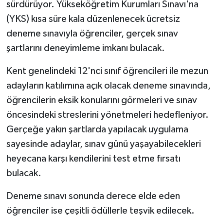
sürdürüyor. Yükseköğretim Kurumları Sınavı'na
(YKS) kısa süre kala düzenlenecek ücretsiz
deneme sınavıyla öğrenciler, gerçek sınav
şartlarını deneyimleme imkanı bulacak.
Kent genelindeki 12'nci sınıf öğrencileri ile mezun
adayların katılımına açık olacak deneme sınavında,
öğrencilerin eksik konularını görmeleri ve sınav
öncesindeki streslerini yönetmeleri hedefleniyor.
Gerçeğe yakın şartlarda yapılacak uygulama
sayesinde adaylar, sınav günü yaşayabilecekleri
heyecana karşı kendilerini test etme fırsatı
bulacak.
Deneme sınavı sonunda derece elde eden
öğrenciler ise çeşitli ödüllerle teşvik edilecek.