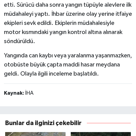
etti. Sürücü daha sonra yangın tüpüyle alevlere ilk
müdahaleyi yaptı. İhbar üzerine olay yerine itfaiye
ekipleri sevk edildi. Ekiplerin müdahalesiyle
motor kısmındaki yangın kontrol altına alınarak
söndürüldü.
Yangında can kaybı veya yaralanma yaşanmazken,
otobüste büyük çapta maddi hasar meydana
geldi. Olayla ilgili inceleme başlatıldı.
Kaynak:
İHA
Bunlar da ilginizi çekebilir