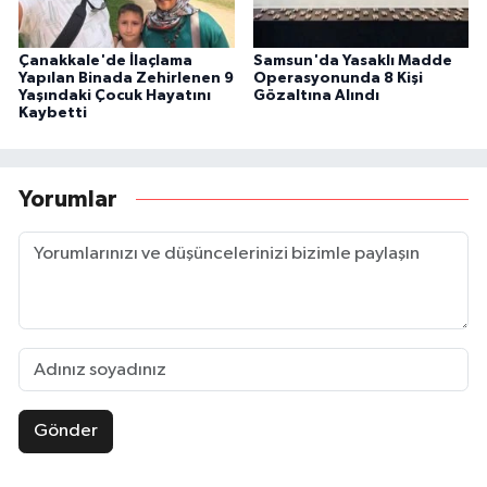
Çanakkale'de İlaçlama
Samsun'da Yasaklı Madde
Yapılan Binada Zehirlenen 9
Operasyonunda 8 Kişi
Yaşındaki Çocuk Hayatını
Gözaltına Alındı
Kaybetti
Yorumlar
Gönder