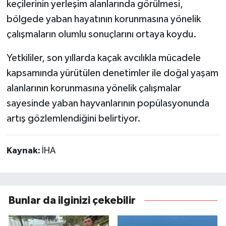
keçilerinin yerleşim alanlarında görülmesi,
bölgede yaban hayatının korunmasına yönelik
çalışmaların olumlu sonuçlarını ortaya koydu.
Yetkililer, son yıllarda kaçak avcılıkla mücadele
kapsamında yürütülen denetimler ile doğal yaşam
alanlarının korunmasına yönelik çalışmalar
sayesinde yaban hayvanlarının popülasyonunda
artış gözlemlendiğini belirtiyor.
Kaynak:
İHA
Bunlar da ilginizi çekebilir