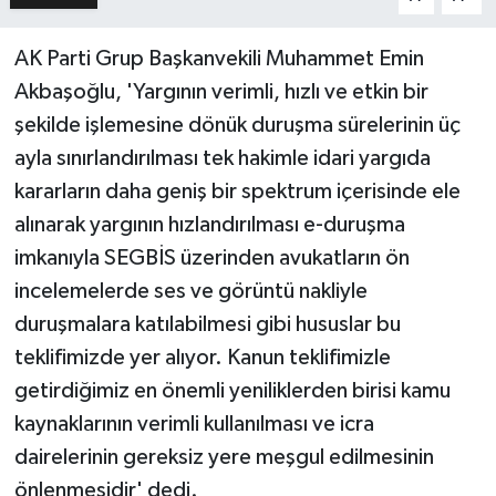
AK Parti Grup Başkanvekili Muhammet Emin
Akbaşoğlu, 'Yargının verimli, hızlı ve etkin bir
şekilde işlemesine dönük duruşma sürelerinin üç
ayla sınırlandırılması tek hakimle idari yargıda
kararların daha geniş bir spektrum içerisinde ele
alınarak yargının hızlandırılması e-duruşma
imkanıyla SEGBİS üzerinden avukatların ön
incelemelerde ses ve görüntü nakliyle
duruşmalara katılabilmesi gibi hususlar bu
teklifimizde yer alıyor. Kanun teklifimizle
getirdiğimiz en önemli yeniliklerden birisi kamu
kaynaklarının verimli kullanılması ve icra
dairelerinin gereksiz yere meşgul edilmesinin
önlenmesidir' dedi.