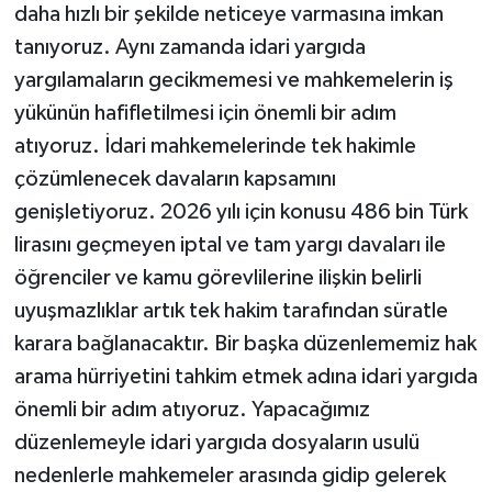
daha hızlı bir şekilde neticeye varmasına imkan
tanıyoruz. Aynı zamanda idari yargıda
yargılamaların gecikmemesi ve mahkemelerin iş
yükünün hafifletilmesi için önemli bir adım
atıyoruz. İdari mahkemelerinde tek hakimle
çözümlenecek davaların kapsamını
genişletiyoruz. 2026 yılı için konusu 486 bin Türk
lirasını geçmeyen iptal ve tam yargı davaları ile
öğrenciler ve kamu görevlilerine ilişkin belirli
uyuşmazlıklar artık tek hakim tarafından süratle
karara bağlanacaktır. Bir başka düzenlememiz hak
arama hürriyetini tahkim etmek adına idari yargıda
önemli bir adım atıyoruz. Yapacağımız
düzenlemeyle idari yargıda dosyaların usulü
nedenlerle mahkemeler arasında gidip gelerek