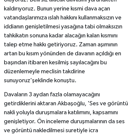
kaldırıyoruz. Bunun yerine kısmi dava açan
vatandaşlarımıza ıslah hakkını kullanmaksızın ve
iddianın genişletilmesi yasağına tabi olmaksızın
tahkikatın sonuna kadar alacağın kalan kısmını
talep etme hakkı getiriyoruz. Zaman aşımının
artan bu kısım yönünden de davanın açıldığı en
başından itibaren kesilmiş sayılacağını bu
düzenlemeyle meclisin takdirine
sunuyoruz'şeklinde konuştu.
Davaların 3 aydan fazla olamayacağını
getirdiklerini aktaran Akbaşoğlu, 'Ses ve görüntü
nakli yoluyla duruşmalara katılımını, kapsamını
genişletiyor. Ön inceleme duruşmalarının da ses
ve görüntü nakledilmesi suretiyle icra