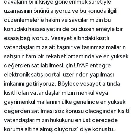
davaların bilir kişiye gönderilmek suretiyle
uzamasının önünü alıyoruz ve bu konuda ilgili
düzenlemelerle hakim ve savcılarımızın bu
konudaki hassasiyetini de bu düzenlemeyle bir
esasa bağlıyoruz. Vesayet altındaki kısıtlı
vatandaşlarımıza ait taşınır ve taşınmaz malların
satışının tam bir rekabet ortamında ve en yüksek
değerden satılabilmesi için UYAP entegre
elektronik satış portalı üzerinden yapılması
imkanını getiriyoruz. Böylece vesayet altında
kısıtlı olan vatandaşlarımızın menkul veya
gayrimenkul mallarının ülke genelinde en yüksek
değerden satılması söz konusu olacağından kısıtlı
vatandaşlarımızın hukukunu en üst derecede
koruma altına almış oluyoruz' diye konuştu.