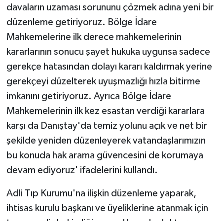
davaların uzaması sorununu çözmek adına yeni bir
düzenleme getiriyoruz. Bölge İdare
Mahkemelerine ilk derece mahkemelerinin
kararlarının sonucu şayet hukuka uygunsa sadece
gerekçe hatasından dolayı kararı kaldırmak yerine
gerekçeyi düzelterek uyuşmazlığı hızla bitirme
imkanını getiriyoruz. Ayrıca Bölge İdare
Mahkemelerinin ilk kez esastan verdiği kararlara
karşı da Danıştay'da temiz yolunu açık ve net bir
şekilde yeniden düzenleyerek vatandaşlarımızın
bu konuda hak arama güvencesini de korumaya
devam ediyoruz' ifadelerini kullandı.
Adli Tıp Kurumu'na ilişkin düzenleme yaparak,
ihtisas kurulu başkanı ve üyeliklerine atanmak için