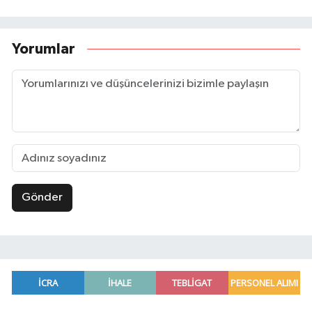
Yorumlar
Gönder