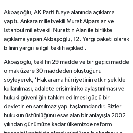
Akbaşoğlu, AK Parti fuaye alanında açıklama
yaptı. Ankara milletvekili Murat Alparslan ve
İstanbul milletvekili Nurettin Alan ile birlikte
açıklama yapan Akbaşoğlu, 12. Yargı paketi olarak
bilinin yargı ile ilgili teklifi açıkladı.
Akbaşoğlu, teklifin 29 madde ve bir geçici madde
olmak üzere 30 maddeden oluştuğunu
söyleyerek, 'Hak arama hürriyetinin etkin şekilde
kullanılması, adalete erişimini kolaylaştırılması ve
hukuki güvenliğin tahkim edilmesi güçlü bir
devletin en sarsılmaz yapı taşlarındandır. Bizler
hukukun üstünlüğünü esas alan bir anlayışla 2002
yılından günümüze kadar ülkemizde reform