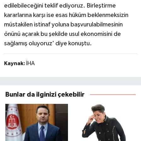
edilebileceğini teklif ediyoruz. Birleştirme
kararlarına karşı ise esas hüküm beklenmeksizin
müstakilen istinaf yoluna başvurulabilmesinin
önünü açarak bu şekilde usul ekonomisini de
sağlamış oluyoruz' diye konuştu.
Kaynak:
İHA
Bunlar da ilginizi çekebilir