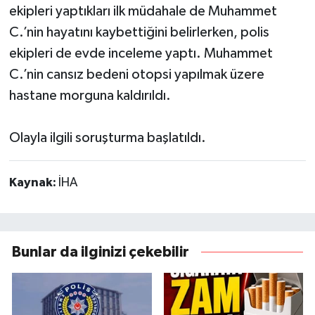
ekipleri yaptıkları ilk müdahale de Muhammet
C.’nin hayatını kaybettiğini belirlerken, polis
ekipleri de evde inceleme yaptı. Muhammet
C.’nin cansız bedeni otopsi yapılmak üzere
hastane morguna kaldırıldı.
Olayla ilgili soruşturma başlatıldı.
Kaynak:
İHA
Bunlar da ilginizi çekebilir