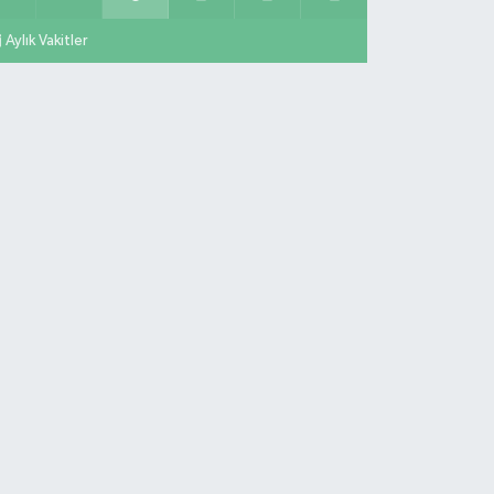
Aylık Vakitler