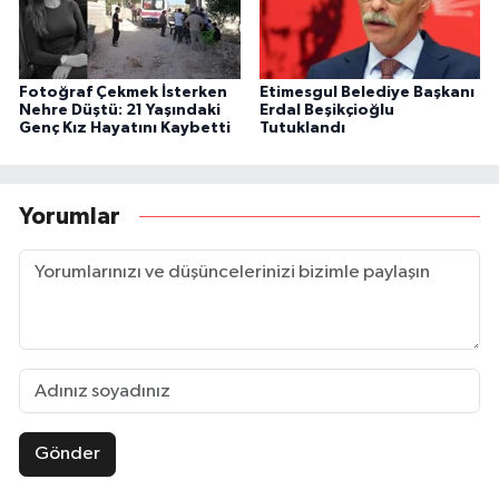
Fotoğraf Çekmek İsterken
Etimesgul Belediye Başkanı
Nehre Düştü: 21 Yaşındaki
Erdal Beşikçioğlu
Genç Kız Hayatını Kaybetti
Tutuklandı
Yorumlar
Gönder