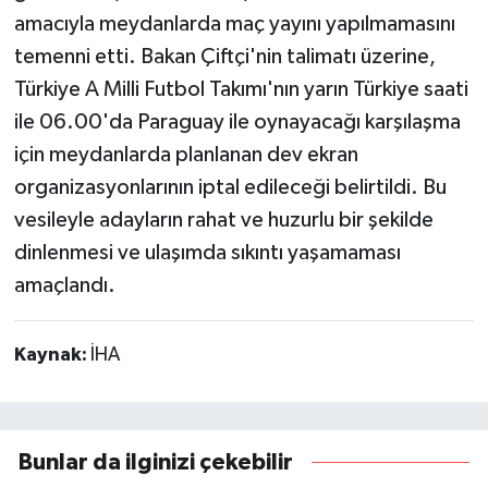
amacıyla meydanlarda maç yayını yapılmamasını
temenni etti. Bakan Çiftçi'nin talimatı üzerine,
Türkiye A Milli Futbol Takımı'nın yarın Türkiye saati
ile 06.00'da Paraguay ile oynayacağı karşılaşma
için meydanlarda planlanan dev ekran
organizasyonlarının iptal edileceği belirtildi. Bu
vesileyle adayların rahat ve huzurlu bir şekilde
dinlenmesi ve ulaşımda sıkıntı yaşamaması
amaçlandı.
Kaynak:
İHA
Bunlar da ilginizi çekebilir