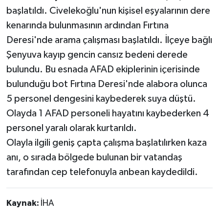
başlatıldı. Civelekoğlu'nun kişisel eşyalarının dere
kenarında bulunmasının ardından Fırtına
Deresi'nde arama çalışması başlatıldı. İlçeye bağlı
Şenyuva kayıp gencin cansız bedeni derede
bulundu. Bu esnada AFAD ekiplerinin içerisinde
bulunduğu bot Fırtına Deresi'nde alabora olunca
5 personel dengesini kaybederek suya düştü.
Olayda 1 AFAD personeli hayatını kaybederken 4
personel yaralı olarak kurtarıldı.
Olayla ilgili geniş çapta çalışma başlatılırken kaza
anı, o sırada bölgede bulunan bir vatandaş
tarafından cep telefonuyla anbean kaydedildi.
Kaynak:
İHA