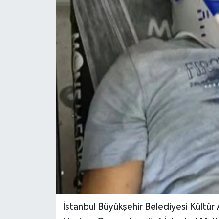
İstanbul Büyükşehir Belediyesi Kültür