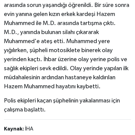
arasında sorun yaşandığı öğrenildi. Bir süre sonra
evin yanına gelen kızın erkek kardeşi Hazem
Muhammed ile M.D. arasında tartışma çıktı.
M.D., yanında bulunan silahı çıkararak
Muhammed'e ateş etti. Muhammed yere
yığılırken, şüpheli motosiklete binerek olay
yerinden kaçtı. İhbar üzerine olay yerine polis ve
sağlık ekipleri sevk edildi. Olay yerinde yapılan ilk
müdahalesinin ardından hastaneye kaldırılan
Hazem Muhammed hayatını kaybetti.
Polis ekipleri kaçan şüphelinin yakalanması için
çalışma başlattı.
Kaynak:
İHA