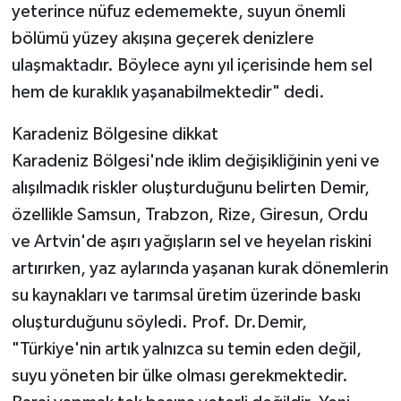
yeterince nüfuz edememekte, suyun önemli
bölümü yüzey akışına geçerek denizlere
ulaşmaktadır. Böylece aynı yıl içerisinde hem sel
hem de kuraklık yaşanabilmektedir" dedi.
Karadeniz Bölgesine dikkat
Karadeniz Bölgesi'nde iklim değişikliğinin yeni ve
alışılmadık riskler oluşturduğunu belirten Demir,
özellikle Samsun, Trabzon, Rize, Giresun, Ordu
ve Artvin'de aşırı yağışların sel ve heyelan riskini
artırırken, yaz aylarında yaşanan kurak dönemlerin
su kaynakları ve tarımsal üretim üzerinde baskı
oluşturduğunu söyledi. Prof. Dr.Demir,
"Türkiye'nin artık yalnızca su temin eden değil,
suyu yöneten bir ülke olması gerekmektedir.