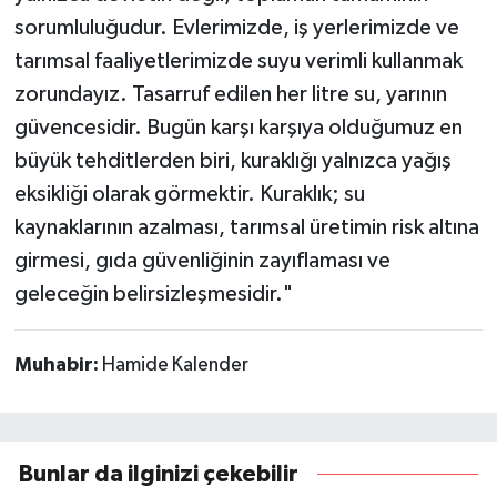
sorumluluğudur. Evlerimizde, iş yerlerimizde ve
tarımsal faaliyetlerimizde suyu verimli kullanmak
zorundayız. Tasarruf edilen her litre su, yarının
güvencesidir. Bugün karşı karşıya olduğumuz en
büyük tehditlerden biri, kuraklığı yalnızca yağış
eksikliği olarak görmektir. Kuraklık; su
kaynaklarının azalması, tarımsal üretimin risk altına
girmesi, gıda güvenliğinin zayıflaması ve
geleceğin belirsizleşmesidir."
Muhabir:
Hamide Kalender
Bunlar da ilginizi çekebilir