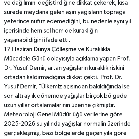
ve dağılımını değiştirdiğine dikkat çekerek, kısa
sürede meydana gelen aşırı yağışların toprağa
yeterince nüfuz edemediğini, bu nedenle aynı yıl
içerisinde hem sel hem de kuraklığın
yaşanabildiğini ifade etti.
17 Haziran Dünya Çölleşme ve Kuraklıkla
Mücadele Günü dolayısıyla açıklama yapan Prof.
Dr. Yusuf Demir, artan yağışların kuraklık riskini
ortadan kaldırmadığına dikkat çekti. Prof. Dr.
Yusuf Demir, "Ülkemiz açısından bakıldığında ise
son altı aylık dönemde yağışlar birçok bölgede
uzun yıllar ortalamalarının üzerine çıkmıştır.
Meteoroloji Genel Müdürlüğü verilerine göre
2025-2026 su yılında yağışlar normalin üzerinde
gerçekleşmiş, bazı bölgelerde geçen yıla göre