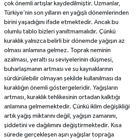
çok önemli artışlar kaydedilmiştir. Uzmanlar,
Türkiye'nin son yılların en yağışlı dönemlerinden
birini yaşadığını ifade etmektedir. Ancak bu
olumlu tablo bizleri yanıltmamalıdır. Çünkü
kuraklık yalnızca belirli bir dönemde yağışın az
olması anlamına gelmez. Toprak neminin
azalması, yeraltı su seviyelerinin düşmesi,
buharlaşmanın artması ve su kaynaklarının
sürdürülebilir olmayan şekilde kullanılması da
kuraklığın önemli göstergeleridir. Yağışların
artması, kuraklık tehlikesinin ortadan kalktığı
anlamına gelmemektedir. Çünkü iklim değişikliği
artık yağış miktarını değil, yağışın zamanını,
şiddetini ve dağılımını değiştirmektedir. Kısa
sürede gerçekleşen aşırı yağışlar toprağa