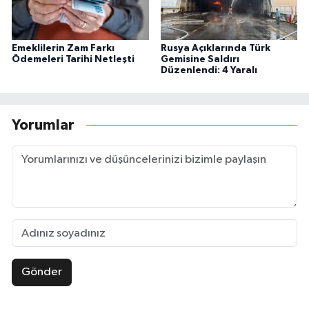
Emeklilerin Zam Farkı
Rusya Açıklarında Türk
Ödemeleri Tarihi Netleşti
Gemisine Saldırı
Düzenlendi: 4 Yaralı
Yorumlar
Gönder