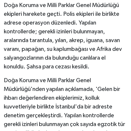
Doğa Koruma ve Milli Parklar Genel Müdürlüğü
ekipleri harekete geçti. Polis ekipleri ile birlikte
adrese operasyon düzenledi. Yapılan
kontrollerde; gerekli izinleri bulunmayan,
aralarında tarantula, yılan, akrep, iguana, savan
varanı, papağan, su kaplumbağası ve Afrika dev
salyangozlarının da bulunduğu canlılara el
konuldu. Şahsa para cezası kesildi.
Doğa Koruma ve Milli Parklar Genel
Müdürlüğü'nden yapılan açıklamada, 'Gelen bir
ihbarı değerlendiren ekiplerimiz, kolluk
kuvvetleriyle birlikte İstanbul'da bir adreste
denetim gerçekleştirdi. Yapılan kontrollerde
gerekli izinleri bulunmayan çok sayıda egzotik tür