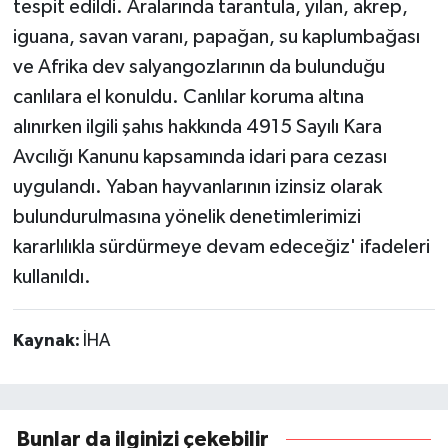
tespit edildi. Aralarında tarantula, yılan, akrep,
iguana, savan varanı, papağan, su kaplumbağası
ve Afrika dev salyangozlarının da bulunduğu
canlılara el konuldu. Canlılar koruma altına
alınırken ilgili şahıs hakkında 4915 Sayılı Kara
Avcılığı Kanunu kapsamında idari para cezası
uygulandı. Yaban hayvanlarının izinsiz olarak
bulundurulmasına yönelik denetimlerimizi
kararlılıkla sürdürmeye devam edeceğiz' ifadeleri
kullanıldı.
Kaynak:
İHA
Bunlar da ilginizi çekebilir