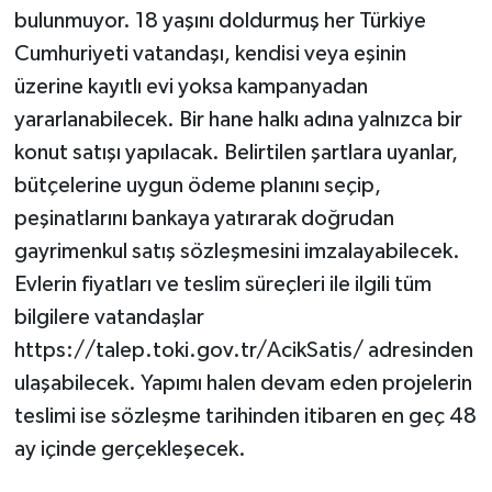
bulunmuyor. 18 yaşını doldurmuş her Türkiye
Cumhuriyeti vatandaşı, kendisi veya eşinin
üzerine kayıtlı evi yoksa kampanyadan
yararlanabilecek. Bir hane halkı adına yalnızca bir
konut satışı yapılacak. Belirtilen şartlara uyanlar,
bütçelerine uygun ödeme planını seçip,
peşinatlarını bankaya yatırarak doğrudan
gayrimenkul satış sözleşmesini imzalayabilecek.
Evlerin fiyatları ve teslim süreçleri ile ilgili tüm
bilgilere vatandaşlar
https://talep.toki.gov.tr/AcikSatis/ adresinden
ulaşabilecek. Yapımı halen devam eden projelerin
teslimi ise sözleşme tarihinden itibaren en geç 48
ay içinde gerçekleşecek.