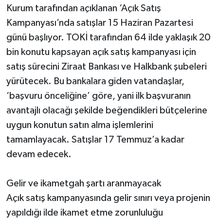
Kurum tarafından açıklanan ‘Açık Satış
Kampanyası’nda satışlar 15 Haziran Pazartesi
günü başlıyor. TOKİ tarafından 64 ilde yaklaşık 20
bin konutu kapsayan açık satış kampanyası için
satış sürecini Ziraat Bankası ve Halkbank şubeleri
yürütecek. Bu bankalara giden vatandaşlar,
‘başvuru önceliğine’ göre, yani ilk başvuranın
avantajlı olacağı şekilde beğendikleri bütçelerine
uygun konutun satın alma işlemlerini
tamamlayacak. Satışlar 17 Temmuz’a kadar
devam edecek.
Gelir ve ikametgah şartı aranmayacak
Açık satış kampanyasında gelir sınırı veya projenin
yapıldığı ilde ikamet etme zorunluluğu