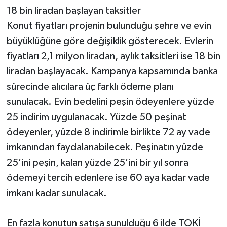
18 bin liradan başlayan taksitler
Konut fiyatları projenin bulunduğu şehre ve evin
büyüklüğüne göre değişiklik gösterecek. Evlerin
fiyatları 2,1 milyon liradan, aylık taksitleri ise 18 bin
liradan başlayacak. Kampanya kapsamında banka
sürecinde alıcılara üç farklı ödeme planı
sunulacak. Evin bedelini peşin ödeyenlere yüzde
25 indirim uygulanacak. Yüzde 50 peşinat
ödeyenler, yüzde 8 indirimle birlikte 72 ay vade
imkanından faydalanabilecek. Peşinatın yüzde
25’ini peşin, kalan yüzde 25’ini bir yıl sonra
ödemeyi tercih edenlere ise 60 aya kadar vade
imkanı kadar sunulacak.
En fazla konutun satışa sunulduğu 6 ilde TOKİ