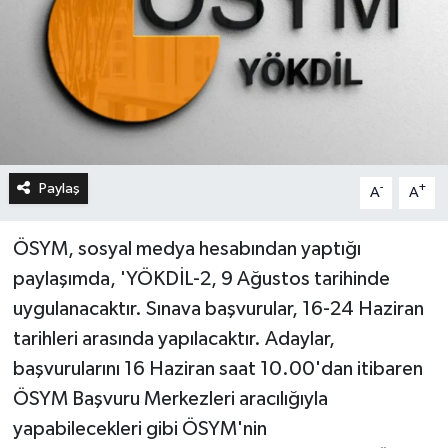
Paylaş
-
+
A
A
ÖSYM, sosyal medya hesabından yaptığı
paylaşımda, 'YÖKDİL-2, 9 Ağustos tarihinde
uygulanacaktır. Sınava başvurular, 16-24 Haziran
tarihleri arasında yapılacaktır. Adaylar,
başvurularını 16 Haziran saat 10.00'dan itibaren
ÖSYM Başvuru Merkezleri aracılığıyla
yapabilecekleri gibi ÖSYM'nin