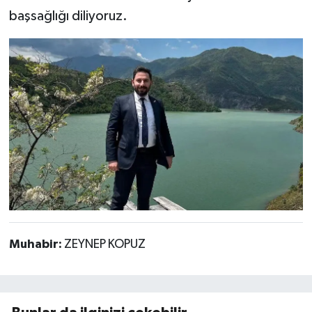
başsağlığı diliyoruz.
Muhabir:
ZEYNEP KOPUZ