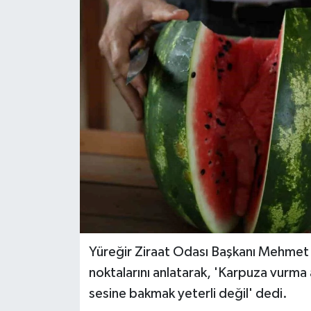
Yüreğir Ziraat Odası Başkanı Mehmet 
noktalarını anlatarak, 'Karpuza vurma 
sesine bakmak yeterli değil' dedi.