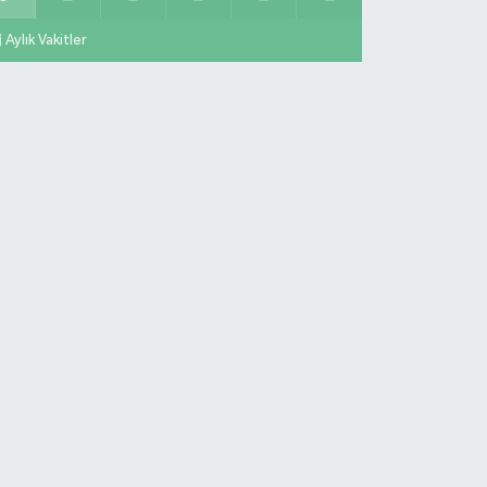
Aylık Vakitler