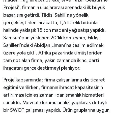
Projesi', firmanın uluslararası arenadaki ilk büyük
başarısını getirdi. Fildişi Sahili'ne yönelik
gerçekleştirilen ihracatta, 1,5 litrelik bidonlar
halinde yaklaşık 15 ton madeni yağ satışı yapıldı.
Samsun'dan yüklenen 20'lik konteyner, Fildişi
Sahilleri'ndeki Abidjan Limanı'na teslim edilmek
üzere yola çıktı. Afrika pazarındaki müşteriden
tam not alan firma, yakın zamanda ikinci parti
ihracatını gerçekleştirmeyi planlıyor.
Proje kapsamında; firma çalışanlarına dış ticaret
eğitimi verilirken, firmanın ihracat kapasitesinin
artırılması için eş zamanlı danışmanlık hizmetleri
sunuldu. Mevcut durumu analizi yapılarak detaylı
bir SWOT çalışması yapıldı. Ürün gruplarına uygun