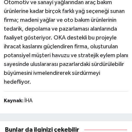
Otomotiv ve sanayi yağlarından araç bakım
ürünlerine kadar birçok farklı yağ seçeneği sunan
firma; madeni yağlar ve oto bakım ürünlerinin
tedarik, depolama ve pazarlaması alanlarında
faaliyet gösteriyor. OKA destekli bu projeyle
ihracat kaslarını güçlendiren firma, oluşturulan
potansiyel müşteri havuzu ve stratejik eylem planı
sayesinde uluslararası pazarlardaki sürdürülebilir
büyümesini ivmelendirerek sürdürmeyi
hedefliyor.
Kaynak:
İHA
Bunlar da ilginizi çekebilir