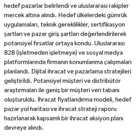
hedef pazarlar belirlendi ve uluslararası rakipler
mercek altına alındı. Hedef ülkelerdeki gümrük
uygulamaları, teknik gereklilikler, sertifikasyon
şartları ve pazar giriş şartları değerlendirilerek
potansiyel fırsatlar ortaya kondu. Uluslararası
B2B (işletmeden işletmeye) ve sosyal medya
platformlarında firmanın konumlanma çalışmaları
planlandı. Dijital ihracat ve pazarlama stratejileri
geliştirildi. Potansiyel müşteri ve distribütör
araştırmaları ile geniş bir müşteri veri tabanı
oluşturuldu. İhracat fiyatlandırma modeli, hedef
pazar yol haritası ve ihracat strateji raporu
hazırlanarak kapsamlı bir ihracat aksiyon planı
devreye alındı.