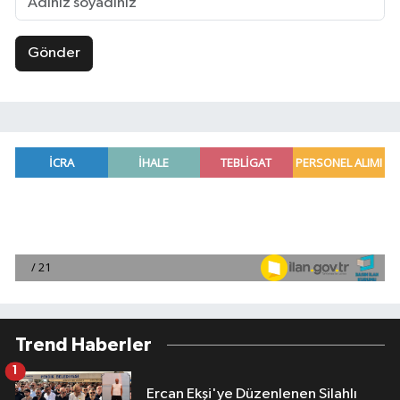
Gönder
Trend Haberler
1
Ercan Ekşi'ye Düzenlenen Silahlı