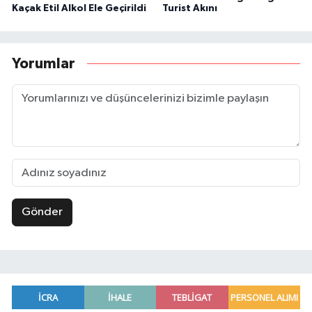
Kaçak Etil Alkol Ele Geçirildi
Turist Akını
Yorumlar
Gönder