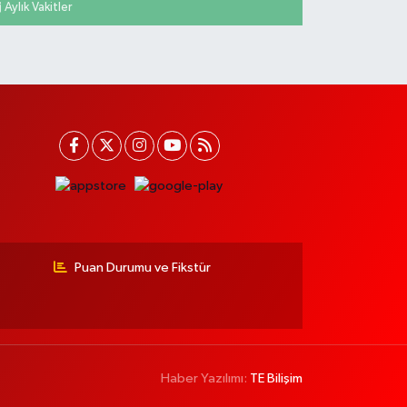
Aylık Vakitler
Puan Durumu ve Fikstür
Haber Yazılımı:
TE Bilişim