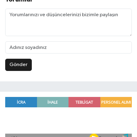
Gönder