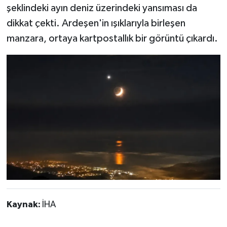
şeklindeki ayın deniz üzerindeki yansıması da
dikkat çekti. Ardeşen'in ışıklarıyla birleşen
manzara, ortaya kartpostallık bir görüntü çıkardı.
Kaynak:
İHA