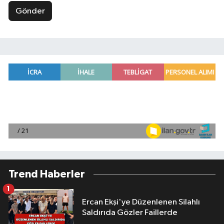
Gönder
Trend Haberler
1
Ercan Ekşi'ye Düzenlenen Silahlı
Saldırıda Gözler Faillerde