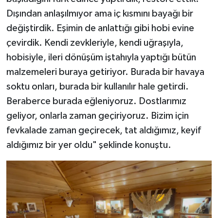
Dışından anlaşılmıyor ama iç kısmını bayağı bir
değiştirdik. Eşimin de anlattığı gibi hobi evine
çevirdik. Kendi zevkleriyle, kendi uğraşıyla,
hobisiyle, ileri dönüşüm iştahıyla yaptığı bütün
malzemeleri buraya getiriyor. Burada bir havaya
soktu onları, burada bir kullanılır hale getirdi.
Beraberce burada eğleniyoruz. Dostlarımız
geliyor, onlarla zaman geçiriyoruz. Bizim için
fevkalade zaman geçirecek, tat aldığımız, keyif
aldığımız bir yer oldu" şeklinde konuştu.