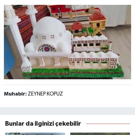
Muhabir:
ZEYNEP KOPUZ
Bunlar da ilginizi çekebilir