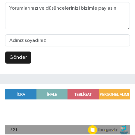
Gönder