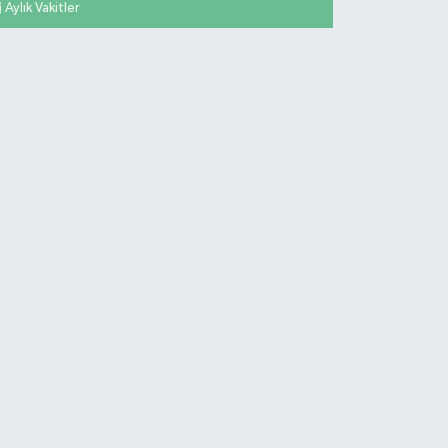
Aylık Vakitler