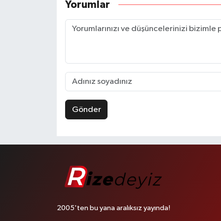
Yorumlar
Gönder
2005'ten bu yana aralıksız yayında!