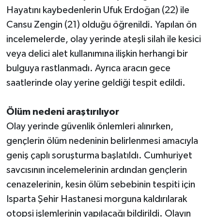
Hayatını kaybedenlerin Ufuk Erdoğan (22) ile
Cansu Zengin (21) olduğu öğrenildi. Yapılan ön
incelemelerde, olay yerinde ateşli silah ile kesici
veya delici alet kullanımına ilişkin herhangi bir
bulguya rastlanmadı. Ayrıca aracın gece
saatlerinde olay yerine geldiği tespit edildi.
Ölüm nedeni araştırılıyor
Olay yerinde güvenlik önlemleri alınırken,
gençlerin ölüm nedeninin belirlenmesi amacıyla
geniş çaplı soruşturma başlatıldı. Cumhuriyet
savcısının incelemelerinin ardından gençlerin
cenazelerinin, kesin ölüm sebebinin tespiti için
Isparta Şehir Hastanesi morguna kaldırılarak
otopsi işlemlerinin yapılacağı bildirildi. Olayın