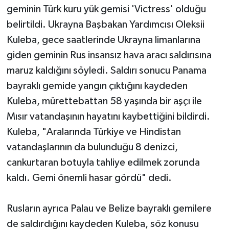
geminin Türk kuru yük gemisi 'Victress' olduğu
belirtildi. Ukrayna Başbakan Yardımcısı Oleksii
Kuleba, gece saatlerinde Ukrayna limanlarına
giden geminin Rus insansız hava aracı saldırısına
maruz kaldığını söyledi. Saldırı sonucu Panama
bayraklı gemide yangın çıktığını kaydeden
Kuleba, mürettebattan 58 yaşında bir aşçı ile
Mısır vatandaşının hayatını kaybettiğini bildirdi.
Kuleba, "Aralarında Türkiye ve Hindistan
vatandaşlarının da bulunduğu 8 denizci,
cankurtaran botuyla tahliye edilmek zorunda
kaldı. Gemi önemli hasar gördü" dedi.
Rusların ayrıca Palau ve Belize bayraklı gemilere
de saldırdığını kaydeden Kuleba, söz konusu