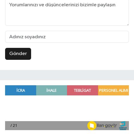
Gönder