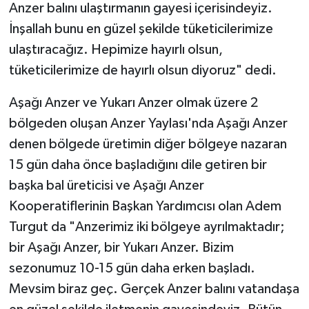
Anzer balını ulaştırmanın gayesi içerisindeyiz.
İnşallah bunu en güzel şekilde tüketicilerimize
ulaştıracağız. Hepimize hayırlı olsun,
tüketicilerimize de hayırlı olsun diyoruz" dedi.
Aşağı Anzer ve Yukarı Anzer olmak üzere 2
bölgeden oluşan Anzer Yaylası'nda Aşağı Anzer
denen bölgede üretimin diğer bölgeye nazaran
15 gün daha önce başladığını dile getiren bir
başka bal üreticisi ve Aşağı Anzer
Kooperatiflerinin Başkan Yardımcısı olan Adem
Turgut da "Anzerimiz iki bölgeye ayrılmaktadır;
bir Aşağı Anzer, bir Yukarı Anzer. Bizim
sezonumuz 10-15 gün daha erken başladı.
Mevsim biraz geç. Gerçek Anzer balını vatandaşa