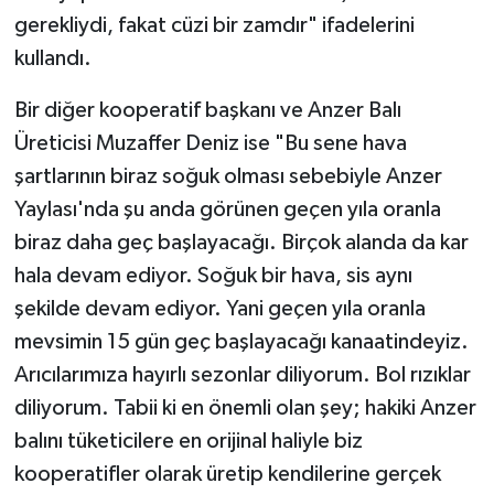
gerekliydi, fakat cüzi bir zamdır" ifadelerini
kullandı.
Bir diğer kooperatif başkanı ve Anzer Balı
Üreticisi Muzaffer Deniz ise "Bu sene hava
şartlarının biraz soğuk olması sebebiyle Anzer
Yaylası'nda şu anda görünen geçen yıla oranla
biraz daha geç başlayacağı. Birçok alanda da kar
hala devam ediyor. Soğuk bir hava, sis aynı
şekilde devam ediyor. Yani geçen yıla oranla
mevsimin 15 gün geç başlayacağı kanaatindeyiz.
Arıcılarımıza hayırlı sezonlar diliyorum. Bol rızıklar
diliyorum. Tabii ki en önemli olan şey; hakiki Anzer
balını tüketicilere en orijinal haliyle biz
kooperatifler olarak üretip kendilerine gerçek