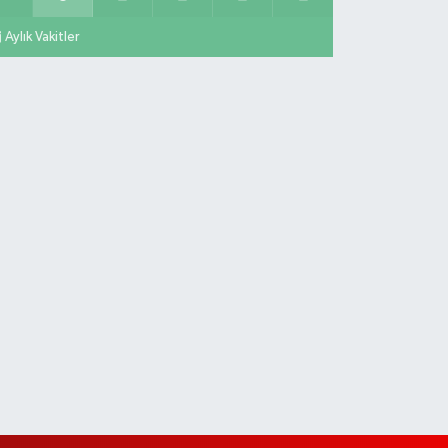
Aylık Vakitler