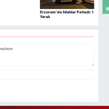
Erzurum'da Silahlar Patladı: 1
Yaralı