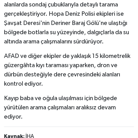
alanlarda sondaj çubuklarıyla detaylı tarama
gerçekleştiriyor. Hopa Deniz Polisi ekipleri ise
Şavşat Deresi'nin Deriner Baraj Gölü'ne ulaştığı
bölgede botlarla su yüzeyinde, dalgıçlarla da su
altında arama çalışmalarını sürdürüyor.
AFAD ve diğer ekipler de yaklaşık 15 kilometrelik
güzergâhta kıyı taraması yaparken, dron ve
dürbün desteğiyle dere çevresindeki alanları
kontrol ediyor.
Kayıp baba ve oğula ulaşılması için bölgede
yürütülen arama çalışmaları aralıksız devam
ediyor.
Kaynak:
İHA